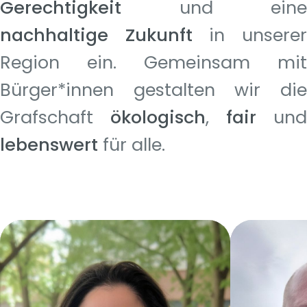
Gerechtigkeit
und eine
nachhaltige Zukunft
in unsere
Region ein. Gemeinsam mit
Bürger*innen gestalten wir die
Grafschaft
ökologisch
,
fair
und
lebenswert
für alle.