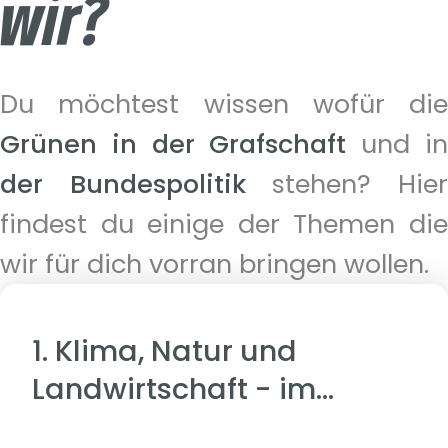
wir?
Du möchtest wissen wofür die
Grünen in der Grafschaft
und i
der Bundespolitik
stehen? Hie
findest du einige der Themen die
wir für dich vorran bringen wollen.
1. Klima, Natur und
Landwirtschaft - im
Einklang