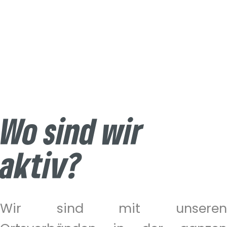
Wo sind wir
aktiv?
Wir sind mit unseren