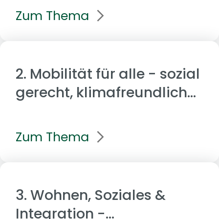
Zum Thema
2. Mobilität für alle - sozial
gerecht, klimafreundlich
und zukunftsfähig
Zum Thema
3. Wohnen, Soziales &
Integration -