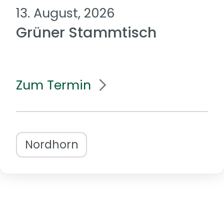
13. August, 2026
Grüner Stammtisch
Zum Termin
Nordhorn