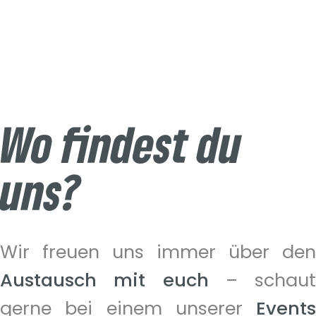
Wo findest du
uns?
Wir freuen uns immer über den
Austausch mit euch
– schaut
gerne bei einem unserer
Events