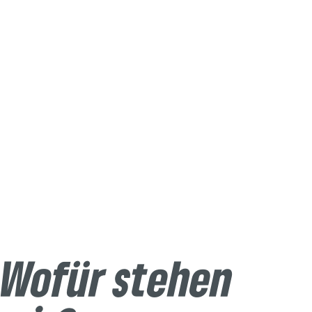
Wietmarschen
Wofür stehen