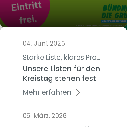
04. Juni, 2026
Starke Liste, klares Programm
Unsere Listen für den
Kreistag stehen fest
Mehr erfahren
05. März, 2026