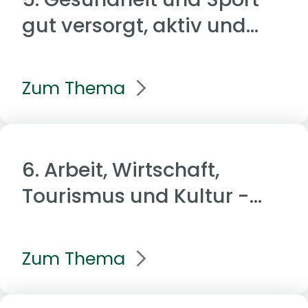
gut versorgt, aktiv und
vernetzt
Zum Thema
6. Arbeit, Wirtschaft,
Tourismus und Kultur -
Zukunft sichern, Chancen
nutzen
Zum Thema