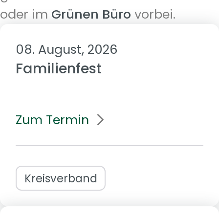
oder im
Grünen Büro
vorbei.
08. August, 2026
Familienfest
Zum Termin
Kreisverband