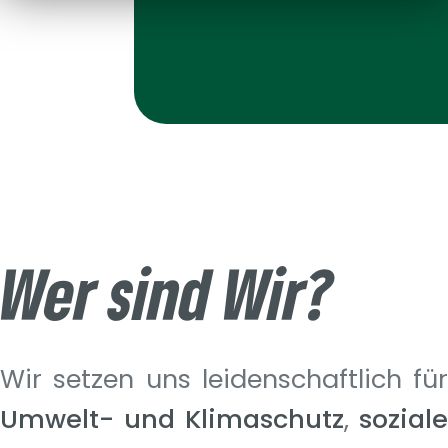
Wer sind Wir?
Wir setzen uns leidenschaftlich für
Umwelt- und Klimaschutz
,
soziale